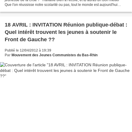
Que l'on réussisse notre scolarité ou pas, tout le monde est aujourd'hui
unanime pour dire qu'après les études...
18 AVRIL : INVITATION Réunion publique-débat :
Quel intérêt trouvent les jeunes à soutenir le
Front de Gauche ??
Publié le 12/04/2012 à 19:39
Par
Mouvement des Jeunes Communistes du Bas-Rhin