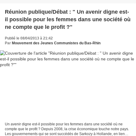
Réunion publique/Débat : " Un avenir digne est-
il possible pour les femmes dans une société où
ne compte que le profit ?"
Publié le 08/04/2013 à 21:42
Par
Mouvement des Jeunes Communistes du Bas-Rhin
Un avenir digne est-il possible pour les femmes dans une société où ne
compte que le profit ? Depuis 2008, la crise économique touche notre pays.
Les gouvernements qui se sont succédés de Sarkozy à Hollande, en lien