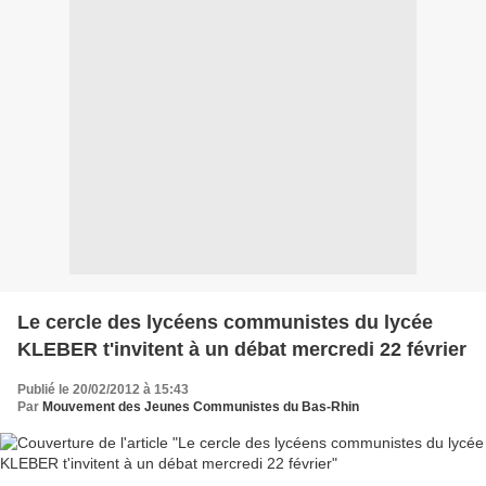
Le cercle des lycéens communistes du lycée
KLEBER t'invitent à un débat mercredi 22 février
Publié le 20/02/2012 à 15:43
Par
Mouvement des Jeunes Communistes du Bas-Rhin