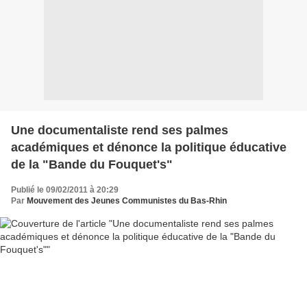
Une documentaliste rend ses palmes
académiques et dénonce la politique éducative
de la "Bande du Fouquet's"
Publié le 09/02/2011 à 20:29
Par
Mouvement des Jeunes Communistes du Bas-Rhin