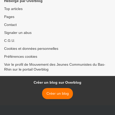
Hébergé par Overblog
Top articles
Pages
Contact
Signaler un abus
C.G.U.
Cookies et données personnelles
Préférences cookies
Voir le profil de Mouvement des Jeunes Communistes du Bas-
Rhin sur le portail Overblog
Créer un blog sur Overblog
Créer un blog