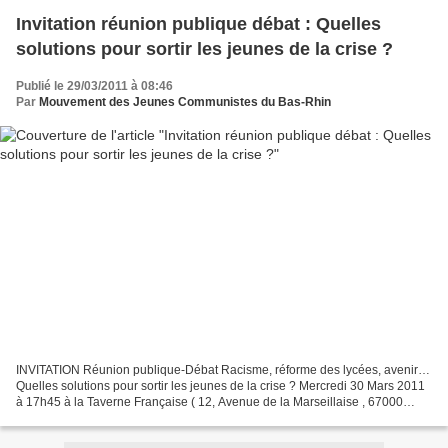
Invitation réunion publique débat : Quelles
solutions pour sortir les jeunes de la crise ?
Publié le 29/03/2011 à 08:46
Par
Mouvement des Jeunes Communistes du Bas-Rhin
INVITATION Réunion publique-Débat Racisme, réforme des lycées, avenir…
Quelles solutions pour sortir les jeunes de la crise ? Mercredi 30 Mars 2011
à 17h45 à la Taverne Française ( 12, Avenue de la Marseillaise , 67000
Strasbourg ) A deux pas de la place...