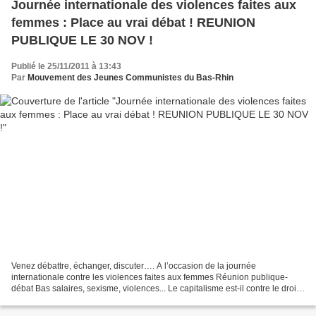
Journée internationale des violences faites aux
femmes : Place au vrai débat ! REUNION
PUBLIQUE LE 30 NOV !
Publié le 25/11/2011 à 13:43
Par
Mouvement des Jeunes Communistes du Bas-Rhin
Venez débattre, échanger, discuter…. A l’occasion de la journée
internationale contre les violences faites aux femmes Réunion publique-
débat Bas salaires, sexisme, violences... Le capitalisme est-il contre le droit
des femmes ? Mercredi 30 Novembre 2011...