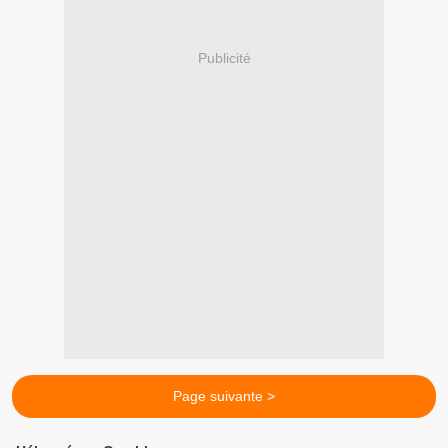
Publicité
Page suivante >