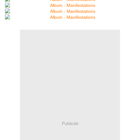
Publicité