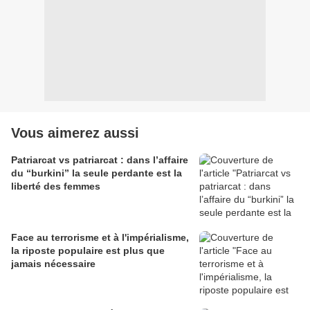
Vous aimerez aussi
Patriarcat vs patriarcat : dans l’affaire
du “burkini” la seule perdante est la
liberté des femmes
Face au terrorisme et à l'impérialisme,
la riposte populaire est plus que
jamais nécessaire