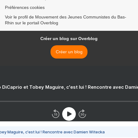
Préférences cookies
Voir le profil de Mouvement des Jeunes Communistes du Bas-
Rhin sur le portail Overblog
Créer un blog sur Overblog
Créer un blog
 DiCaprio et Tobey Maguire, c'est lui ! Rencontre avec Dam
bey Maguire, c'est lui ! Rencontre avec Damien Witecka