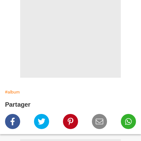
#album
Partager