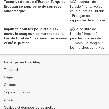
Tentative de coup d’État en Turquie :
Erdogan se rapproche de son rêve
autocratique
Impunité pour les policiers du 17
mars : le sang sur les marches de la
Fac de Droit de Strasbourg reste sans
vérité ni justice !
Hébergé par Overblog
Top articles
Pages
Contact
Signaler un abus
C.G.U.
Cookies et données personnelles