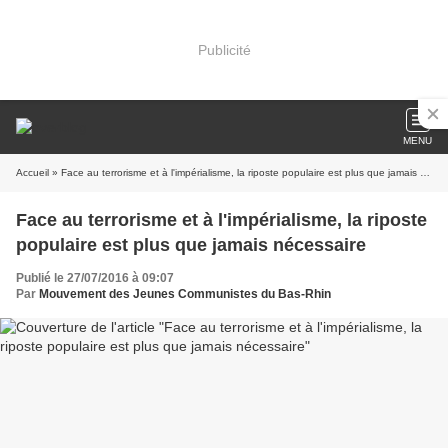
Publicité
MENU
Accueil
» Face au terrorisme et à l'impérialisme, la riposte populaire est plus que jamais nécessaire
Face au terrorisme et à l'impérialisme, la riposte
populaire est plus que jamais nécessaire
Publié le 27/07/2016 à 09:07
Par
Mouvement des Jeunes Communistes du Bas-Rhin