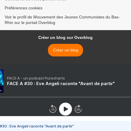
Préférences cookies
Voir le profil de Mouvement des Jeunes Communistes du Bas-
Rhin sur le portail Overblog
Créer un blog sur Overblog
Créer un blog
FACE A - un podcast Purecharts
FACE A #30 : Eve Angeli raconte "Avant de partir"
#30 : Eve Angeli raconte "Avant de partir"