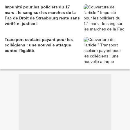
Impunité pour les policiers du 17
mars : le sang sur les marches de la
Fac de Droit de Strasbourg reste sans
vérité ni justice !
Transport scolaire payant pour les
collégiens : une nouvelle attaque
contre l'égalité