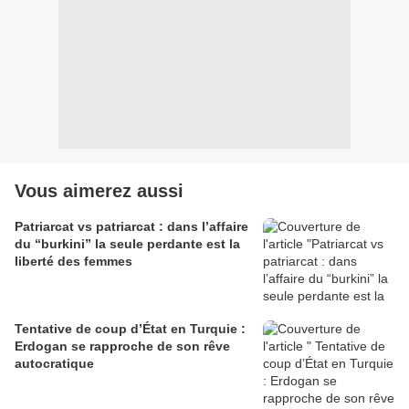
Vous aimerez aussi
Patriarcat vs patriarcat : dans l’affaire
du “burkini” la seule perdante est la
liberté des femmes
Tentative de coup d’État en Turquie :
Erdogan se rapproche de son rêve
autocratique