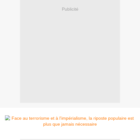
Publicité