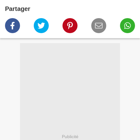
Partager
Publicité