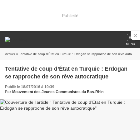
Publicité
MENU
Accueil
» Tentative de coup d’État en Turquie : Erdogan se rapproche de son rêve autocratique
Tentative de coup d’État en Turquie : Erdogan
se rapproche de son rêve autocratique
Publié le 18/07/2016 à 10:39
Par
Mouvement des Jeunes Communistes du Bas-Rhin