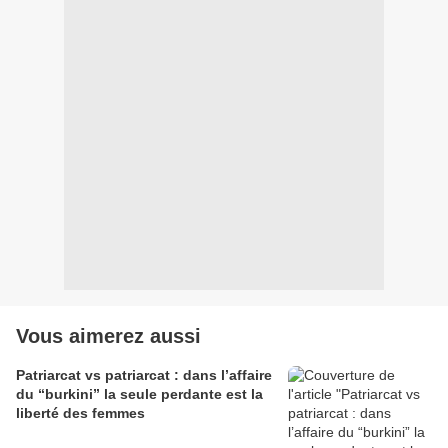
Vous aimerez aussi
Patriarcat vs patriarcat : dans l’affaire
du “burkini” la seule perdante est la
liberté des femmes