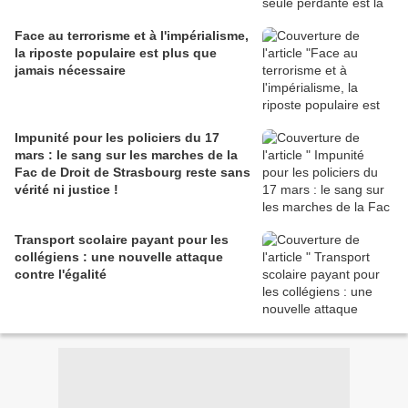
Face au terrorisme et à l'impérialisme,
la riposte populaire est plus que
jamais nécessaire
Impunité pour les policiers du 17
mars : le sang sur les marches de la
Fac de Droit de Strasbourg reste sans
vérité ni justice !
Transport scolaire payant pour les
collégiens : une nouvelle attaque
contre l'égalité