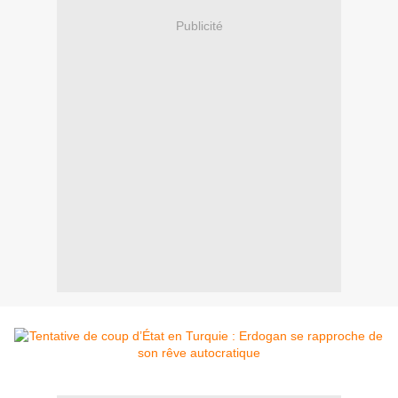
Publicité