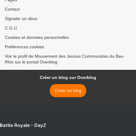
Contact
Signaler un abus
C.G.U.
Cookies et données personnelles
Préférences cookies
Voir le profil de Mouvement des Jeunes Communistes du Bas-
Rhin sur le portail Overblog
Créer un blog sur Overblog
Créer un blog
 Battle Royale - DayZ